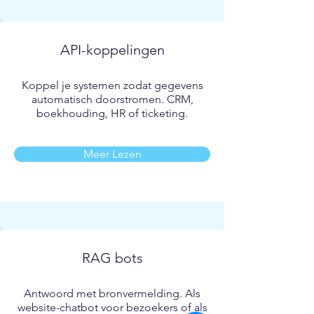
API-koppelingen
Koppel je systemen zodat gegevens
automatisch doorstromen. CRM,
boekhouding, HR of ticketing.
Meer Lezen
RAG bots
Antwoord met bronvermelding. Als
website-chatbot voor bezoekers of als