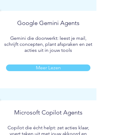
Google Gemini Agents
Gemini die doorwerkt: leest je mail,
schrijft concepten, plant afspraken en zet
acties uit in jouw tools
Meer Lezen
Microsoft Copilot Agents
Copilot die écht helpt: zet acties klaar,
voert taken uit met jouw akkoord en