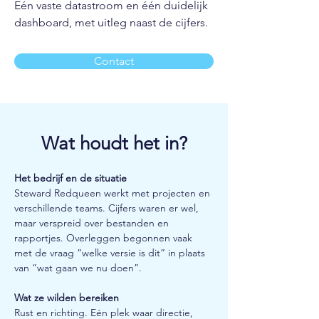
Eén vaste datastroom en één duidelijk
dashboard, met uitleg naast de cijfers.
Contact
Wat houdt het in?
Het bedrijf en de situatie
Steward Redqueen werkt met projecten en 
verschillende teams. Cijfers waren er wel, 
maar verspreid over bestanden en 
rapportjes. Overleggen begonnen vaak 
met de vraag “welke versie is dit” in plaats 
van “wat gaan we nu doen”.
Wat ze wilden bereiken
Rust en richting. Eén plek waar directie, 