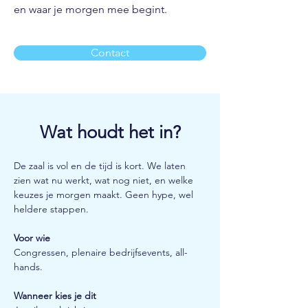
en waar je morgen mee begint.
Contact
Wat houdt het in?
De zaal is vol en de tijd is kort. We laten 
zien wat nu werkt, wat nog niet, en welke 
keuzes je morgen maakt. Geen hype, wel 
heldere stappen.
Voor wie
Congressen, plenaire bedrijfsevents, all-
hands.
Wanneer kies je dit